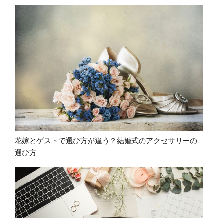
花嫁とゲストで選び方が違う？結婚式のアクセサリーの
選び方