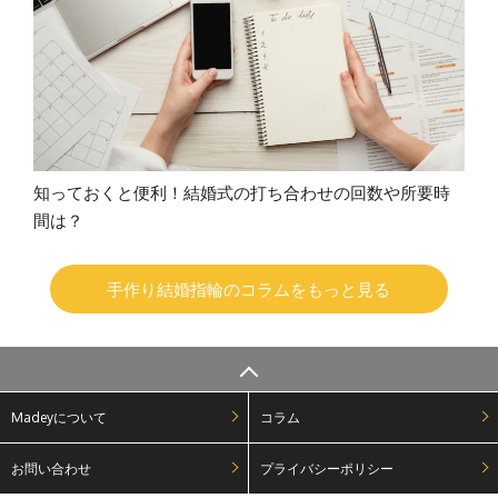
知っておくと便利！結婚式の打ち合わせの回数や所要時
間は？
手作り結婚指輪のコラムをもっと見る
Madeyについて
コラム
お問い合わせ
プライバシーポリシー