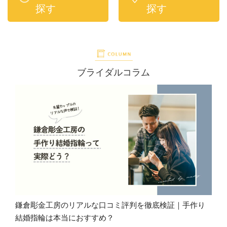
探す
探す
ブライダルコラム
鎌倉彫金工房のリアルな口コミ評判を徹底検証｜手作り
結婚指輪は本当におすすめ？