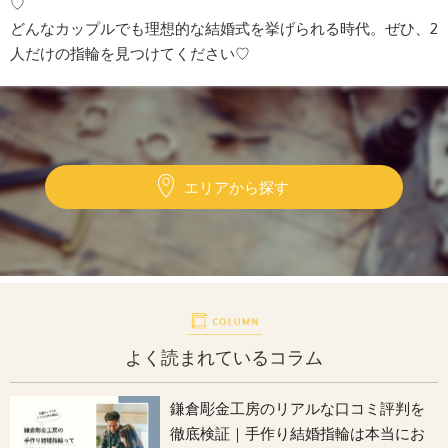
♡
どんなカップルでも理想的な結婚式を挙げられる時代。ぜひ、2
人だけの指輪を見つけてください♡
エリアから探す
よく読まれているコラム
鎌倉彫金工房のリアルな口コミ評判を
徹底検証｜手作り結婚指輪は本当にお