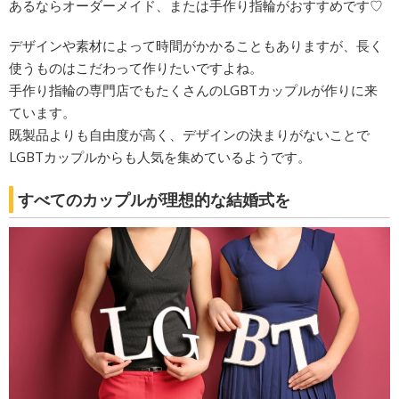
あるならオーダーメイド、または手作り指輪がおすすめです♡
デザインや素材によって時間がかかることもありますが、長く
使うものはこだわって作りたいですよね。
手作り指輪の専門店でもたくさんのLGBTカップルが作りに来
ています。
既製品よりも自由度が高く、デザインの決まりがないことで
LGBTカップルからも人気を集めているようです。
すべてのカップルが理想的な結婚式を