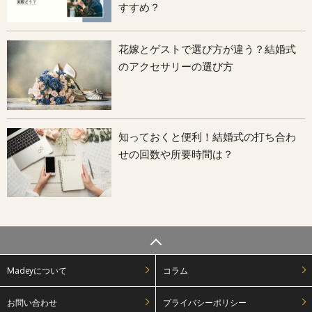
すすめ？
花嫁とゲストで選び方が違う？結婚式
のアクセサリーの選び方
知っておくと便利！結婚式の打ち合わ
せの回数や所要時間は？
Madeyについて
コラム
お問い合わせ
プライバシーポリシー