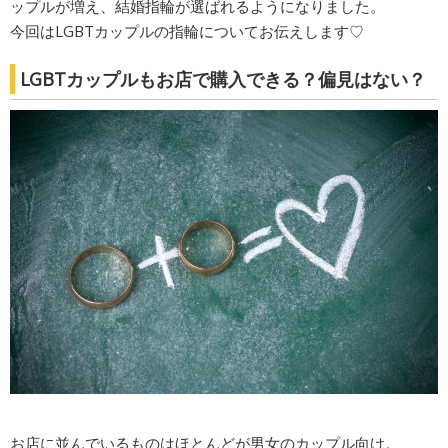
ップルが増え、結婚指輪が選ばれるようになりました。
今回はLGBTカップルの指輪についてお伝えします♡
LGBTカップルもお店で購入できる？偏見はない？
お店に並んでいるものはほとんどが男女のカップル向け。