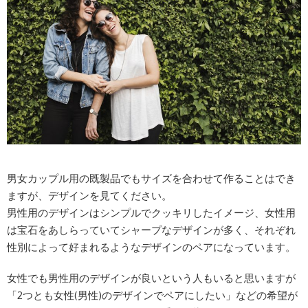
男女カップル用の既製品でもサイズを合わせて作ることはでき
ますが、デザインを見てください。
男性用のデザインはシンプルでクッキリしたイメージ、女性用
は宝石をあしらっていてシャープなデザインが多く、それぞれ
性別によって好まれるようなデザインのペアになっています。
女性でも男性用のデザインが良いという人もいると思いますが
「2つとも女性(男性)のデザインでペアにしたい」などの希望が