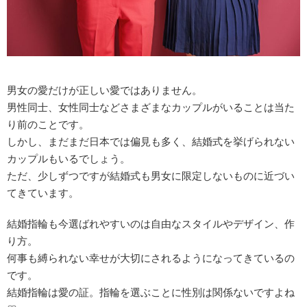
男女の愛だけが正しい愛ではありません。
男性同士、女性同士などさまざまなカップルがいることは当た
り前のことです。
しかし、まだまだ日本では偏見も多く、結婚式を挙げられない
カップルもいるでしょう。
ただ、少しずつですが結婚式も男女に限定しないものに近づい
てきています。
結婚指輪も今選ばれやすいのは自由なスタイルやデザイン、作
り方。
何事も縛られない幸せが大切にされるようになってきているの
です。
結婚指輪は愛の証。指輪を選ぶことに性別は関係ないですよね