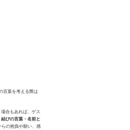
の言葉を考える際は
う場合もあれば、ゲス
・結びの言葉・名前と
からの抱負や願い、感