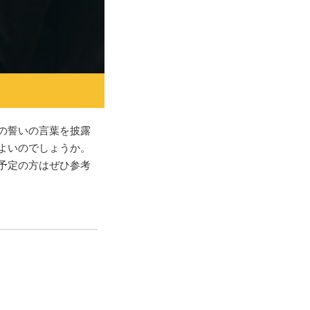
の誓いの言葉を披露
よいのでしょうか。
予定の方はぜひ参考