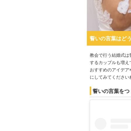
誓いの言葉はど
教会で行う結婚式は
するカップルも増え
おすすめのアイデア
にしてみてください
誓いの言葉をつ