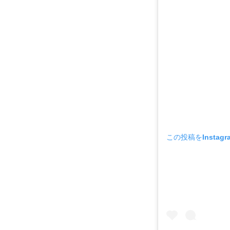
この投稿をInstag