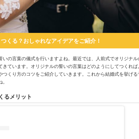
うつくる？おしゃれなアイデアをご紹介！
誓いの言葉の儀式を行いますよね。最近では、人前式でオリジナル
てきています。オリジナルの誓いの言葉はどのようにしてつくれば
やつくり方のコツをご紹介していきます。これから結婚式を挙げる
ね。
くるメリット