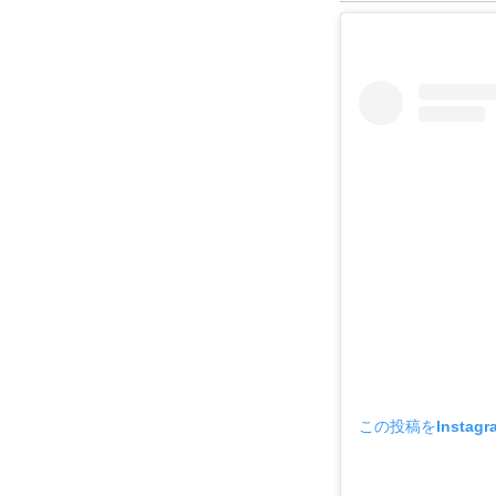
この投稿をInstag