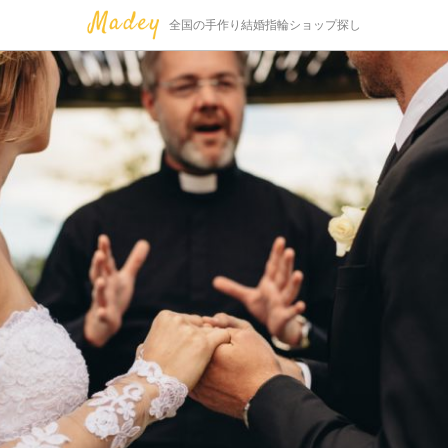
全国の手作り結婚指輪ショップ探し