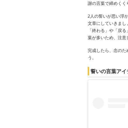
謝の言葉で締めくく
2人の誓いが思い浮
文章にしていきまし
「終わる」や「戻る
葉が多いため、注意
完成したら、念のた
う。
誓いの言葉アイ