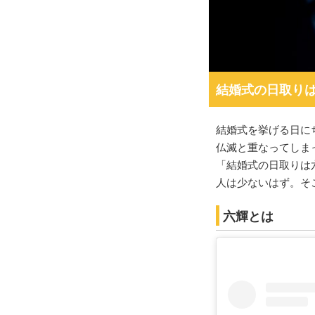
結婚式の日取り
結婚式を挙げる日に
仏滅と重なってしま
「結婚式の日取りは
人は少ないはず。そ
六輝とは