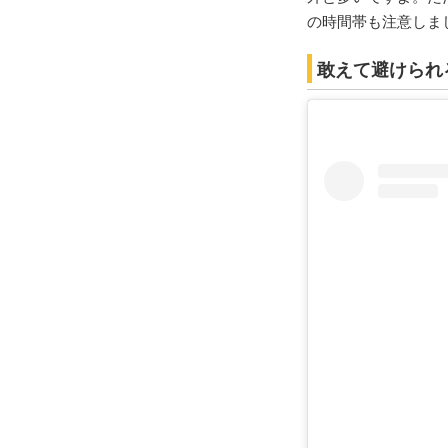
の時間帯も注意しま
敢えて避けられ