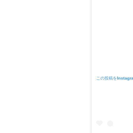
この投稿をInstag