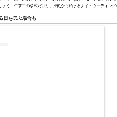
しょう。午前中の挙式だけか、夕刻から始まるナイトウェディング
る日を選ぶ場合も