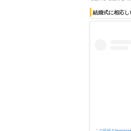
結婚式に相応し
この投稿をInstag