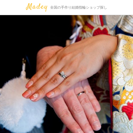
全国の手作り結婚指輪ショップ探し