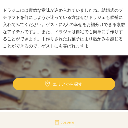
ドラジェには素敵な意味が込められていましたね。結婚式のプ
チギフトを何にしようか迷っている方はぜひドラジェも候補に
入れてみてください。ゲストに2人の幸せをお裾分けできる素敵
なアイテムですよ。また、ドラジェは自宅でも簡単に手作りす
ることができます。手作りされたお菓子はより温かみを感じる
ことができるので、ゲストにも喜ばれますよ。
エリアから探す