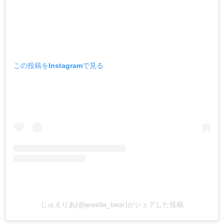
この投稿をInstagramで見る
じゅえりあ(@jewelia_bear)がシェアした投稿