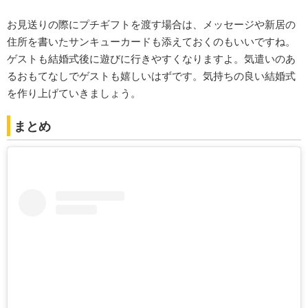
お見送りの際にプチギフトを渡す場合は、メッセージや新居の
住所を書いたサンキューカードも添えておくのもいいですね。
ゲストも結婚式後に遊びに行きやすくなりますよ。気遣いのあ
るおもてなしでゲストも嬉しいはずです。気持ちの良い結婚式
を作り上げていきましょう。
まとめ