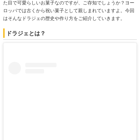
た目で可愛らしいお菓子なのですが、ご存知でしょうか？ヨー
ロッパでは古くから祝い菓子として親しまれていますよ。今回
はそんなドラジェの歴史や作り方をご紹介していきます。
ドラジェとは？