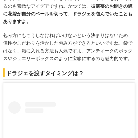
るのも素敵なアイデアですね。かつては、
披露宴のお開きの際
に花嫁が自分のベールを切って、ドラジェを包んでいたことも
ありますよ。
包み方にもこうしなければいけないという決まりはないため、
個性やこだわりを活かした包み方ができるといいですね。袋で
はなく、箱に入れる方法も人気ですよ。アンティークのボック
スやジュエリーボックスのように宝箱にするのも魅力的です。
ドラジェを渡すタイミングは？