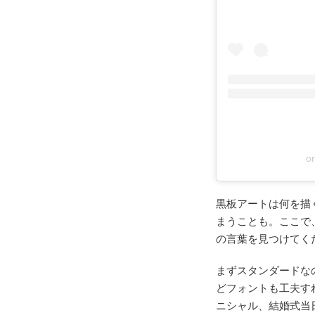
o
黒板アートは何を描
まうことも。ここで
の言葉を見つけてく
まずスタンダードな
どフォントも工夫す
ニシャル、結婚式当