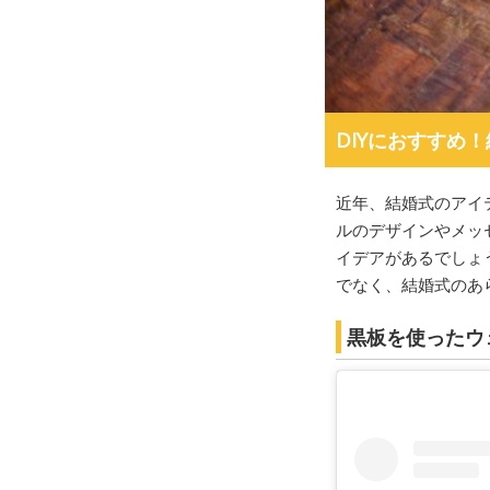
DIYにおすすめ
近年、結婚式のアイ
ルのデザインやメッ
イデアがあるでしょ
でなく、結婚式のあ
黒板を使ったウ