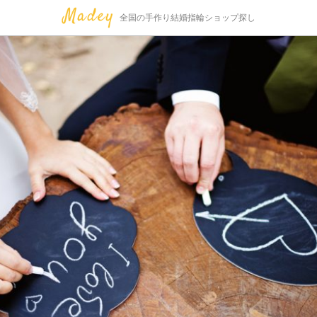
全国の手作り結婚指輪ショップ探し