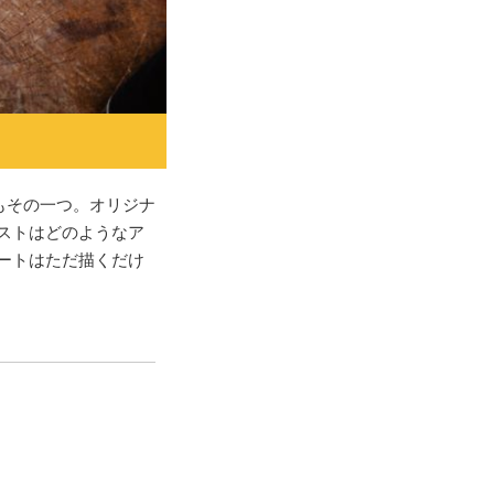
もその一つ。オリジナ
ストはどのようなア
ートはただ描くだけ