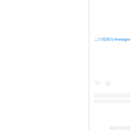
この投稿をInstag
ARCH DA