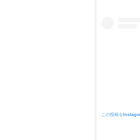
この投稿をInstag