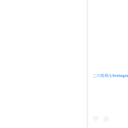
この投稿をInstag