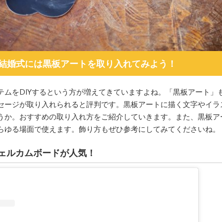
！結婚式には黒板アートを取り入れてみよう！
テムをDIYするという方が増えてきていますよね。「黒板アート」
セージが取り入れられると評判です。黒板アートに描く文字やイラ
うか。おすすめの取り入れ方をご紹介していきます。また、黒板ア
らゆる場面で使えます。飾り方もぜひ参考にしてみてくださいね。
ェルカムボードが人気！