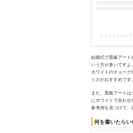
ドライフラワーアー
結婚式で黒板アート
いう方が多いですよ
ホワイトのチョーク
くのがおすすめです
また、黒板アートは
にホワイトで合わせ
参考例を見つけて、
何を書いたらい