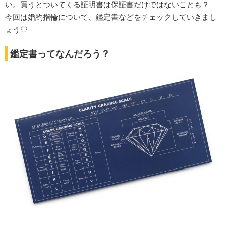
い。買うとついてくる証明書は保証書だけではないことも？
今回は婚約指輪について、鑑定書などをチェックしていきまし
ょう♡
鑑定書ってなんだろう？