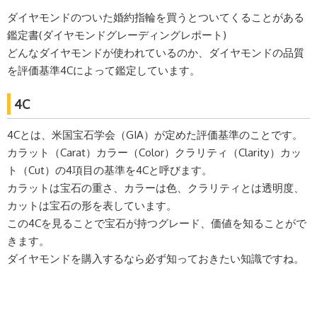
ダイヤモンドのついた婚約指輪を買うとついてくることがある
鑑定書(ダイヤモンドグレーディングレポート)
どんなダイヤモンドが使われているのか、ダイヤモンドの品質
を評価基準4Cによって鑑定しています。
4C
4Cとは、米国宝石学会（GIA）が定めた評価基準のことです。
カラット（Carat）カラー（Color）クラリティ（Clarity）カッ
ト（Cut）の4項目の基準を4Cと呼びます。
カラットは宝石の重さ、カラーは色、クラリティとは透明度、
カットは宝石の形を表しています。
この4Cを見ることで宝石が持つグレード、価値を知ることがで
きます。
ダイヤモンドを購入するなら必ず知っておきたい知識ですね。