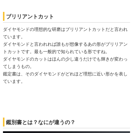
ブリリアントカット
ダイヤモンドの理想的な研磨はブリリアントカットだと言われ
ています。
ダイヤモンドと言われれば誰もが想像するあの形がブリリアン
トカットです。最も一般的で知られている形ですね。
ダイヤモンドのカットはほんの少し違うだけでも輝きが変わっ
てしまうもの。
鑑定書は、そのダイヤモンドがどれほど理想に近い形かを表し
ています。
鑑別書とは？なにが違うの？