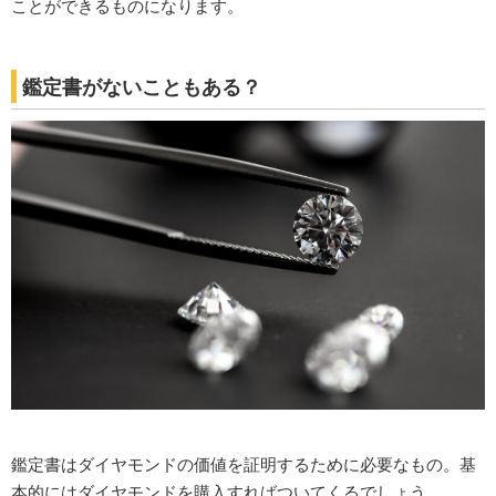
ことができるものになります。
鑑定書がないこともある？
鑑定書はダイヤモンドの価値を証明するために必要なもの。基
本的にはダイヤモンドを購入すればついてくるでしょう。