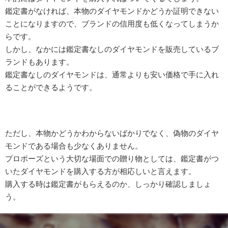
鑑定書がなければ、本物のダイヤモンドかどうか証明できない
ことになりますので、ブランドの信用度も低くなってしまうか
らです。
しかし、なかには鑑定書なしのダイヤモンドを販売しているブ
ランドもあります。
鑑定書なしのダイヤモンドは、通常よりも安い価格で手に入れ
ることができるようです。
ただし、本物かどうかわからないばかりでなく、偽物のダイヤ
モンドである場合も少なくありません。
プロポーズという大切な場面での贈り物としては、鑑定書がつ
いたダイヤモンドを購入する方が相応しいと言えます。
購入する時は鑑定書がもらえるのか、しっかり確認しましょ
う。