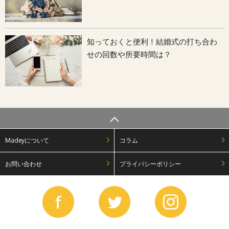
知っておくと便利！結婚式の打ち合わ
せの回数や所要時間は？
Madeyについて
コラム
お問い合わせ
プライバシーポリシー