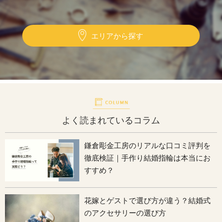
エリアから探す
よく読まれているコラム
鎌倉彫金工房のリアルな口コミ評判を
徹底検証｜手作り結婚指輪は本当にお
すすめ？
花嫁とゲストで選び方が違う？結婚式
のアクセサリーの選び方