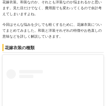
花嫁衣装。和装なのか、それとも洋装なのか悩まれるかと思い
ます。見た目だけでなく、費用面でも変わってくるので余計考
えてしまいますよね。
今回はそんな悩みを少しでも軽くするために、花嫁衣装につい
てまとめてみました。和装と洋装それぞれの特徴やお色直しの
意味などを詳しく解説していきます。
花嫁衣装の種類