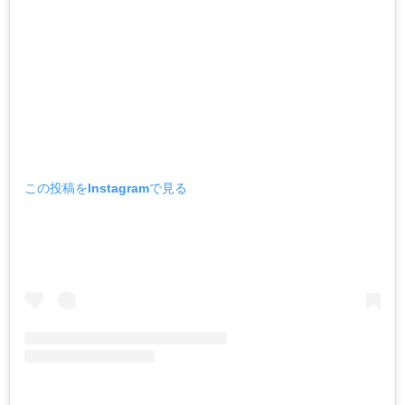
この投稿をInstagramで見る