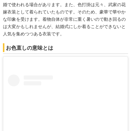
婚で使われる場合があります。また、色打掛は元々、武家の花
嫁衣装として着られていたものです。そのため、豪華で華やか
な印象を受けます。着物自体が非常に重く暑いので動き回るの
は大変かもしれませんが、結婚式にしか着ることができないと
人気を集めつつある衣装です。
お色直しの意味とは