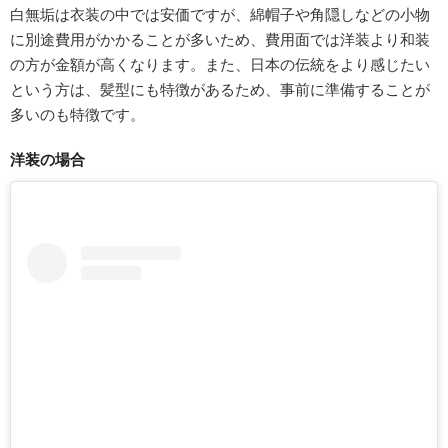
白無垢は衣装の中では安価ですが、綿帽子や角隠しなどの小物
に別途費用がかかることが多いため、費用面では洋装より和装
の方が金額が高くなります。また、日本の伝統をより感じたい
という方は、髪型にも特徴があるため、事前に準備することが
多いのも特徴です。
洋装の場合