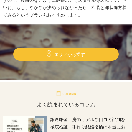
いね。もし、なかなか決められなかったら、和装と洋装両方着
てみるというプランもおすすめします。
エリアから探す
よく読まれているコラム
鎌倉彫金工房のリアルな口コミ評判を
徹底検証｜手作り結婚指輪は本当にお