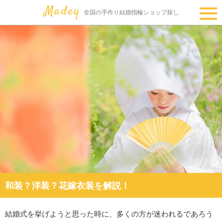
全国の手作り結婚指輪ショップ探し
和装？洋装？花嫁衣装を解説！
結婚式を挙げようと思った時に、多くの方が迷われるであろう