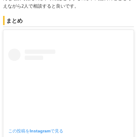
えながら2人で相談すると良いです。
まとめ
この投稿をInstagramで見る