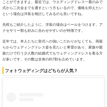
ことができますよ。最近では、ウエディングドレス一着のみで
式から二次会までを通すという方もいるので、価格を抑えたい
という場合は洋装を検討してみるのも良いですね。
先程もご紹介したように、洋装の場合はベールをつけます。ア
クセサリー類も好みに合わせやすいのが特徴です。
近年では、本人たちに挙式への強いこだわりがなくても、両親
らからウェディングドレス姿を見たいと希望があり、家族や親
族だけで行う少人数の結婚式でもウェディングドレスを着る方
が多いです。その数は全体の約7割を占めています。
フォトウェディングはどちらが人気？