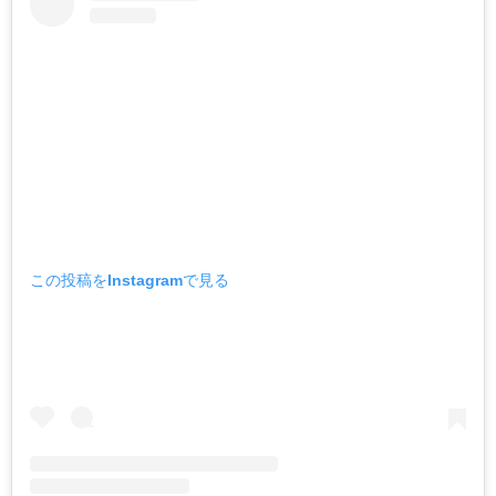
この投稿をInstagramで見る