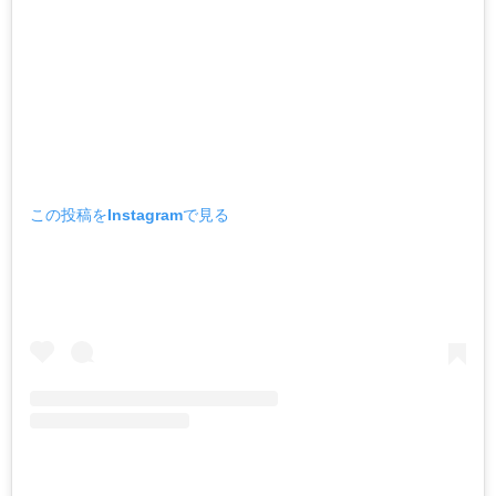
この投稿をInstagramで見る