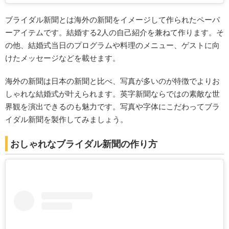
ブライダル新聞とは海外の新聞をイメージして作られたペーパ
ーアイテムです。結婚する2人の自己紹介を兼ねて作ります。そ
の他、結婚式当日のプログラムや料理のメニュー、ゲストに向
けたメッセージなどを載せます。
海外の新聞は日本の新聞と比べ、写真が多いのが特徴でよりお
しゃれな結婚式が叶えられます。英字新聞ならではの素敵な世
界観を演出できるのも魅力です。写真や字体にこだわってブラ
イダル新聞を製作してみましょう。
おしゃれなブライダル新聞の作り方