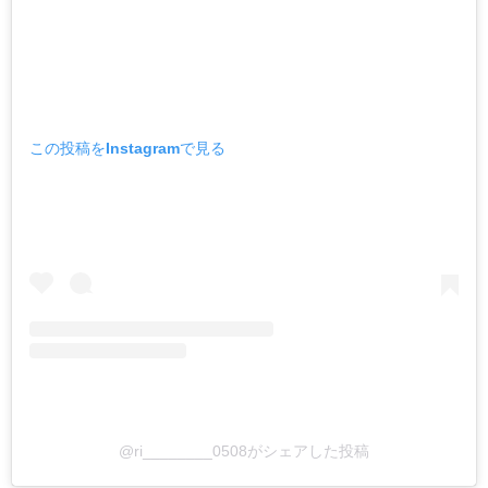
この投稿をInstagramで見る
@ri________0508がシェアした投稿