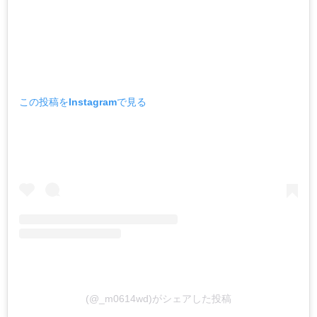
この投稿をInstagramで見る
(@_m0614wd)がシェアした投稿