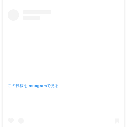
この投稿をInstagramで見る