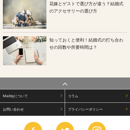
花嫁とゲストで選び方が違う？結婚式
のアクセサリーの選び方
知っておくと便利！結婚式の打ち合わ
せの回数や所要時間は？
Madeyについて
コラム
お問い合わせ
プライバシーポリシー