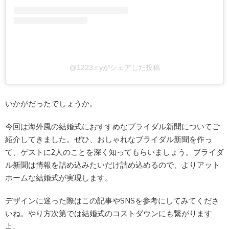
@1223.r.yがシェアした投稿
いかがだったでしょうか。
今回は海外風の結婚式におすすめなブライダル新聞についてご
紹介してきました。ぜひ、おしゃれなブライダル新聞を作っ
て、ゲストに2人のことを深く知ってもらいましょう。ブライダ
ル新聞は情報を詰め込みたいだけ詰め込めるので、よりアット
ホームな結婚式が実現します。
デザインに迷った際はこの記事やSNSを参考にしてみてくださ
いね。やり方次第では結婚式のコストダウンにも繋がります
よ。