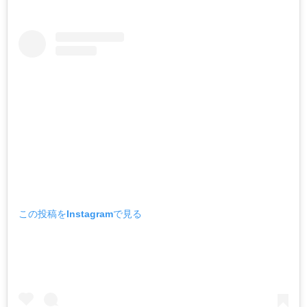
この投稿をInstagramで見る