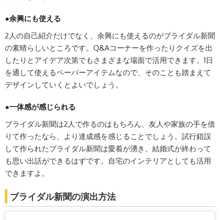
●余興にも使える
2人の自己紹介だけでなく、余興にも使えるのがブライダル新聞
の素晴らしいところです。Q&Aコーナーを作ったりクイズを出
したりとアイデア次第でもさまざまな場面で活用できます。1日
を通して使えるペーパーアイテムなので、そのことも踏まえて
デザインしていくとよいでしょう。
●一体感が感じられる
ブライダル新聞は2人で作るのはもちろん、友人や家族の手を借
りて作ったなら、より達成感を感じることでしょう。試行錯誤
して作られたブライダル新聞は愛着が湧き、結婚式が終わって
も思い出話ができるはずです。自宅のインテリアとしても活用
できますよ。
ブライダル新聞の演出方法