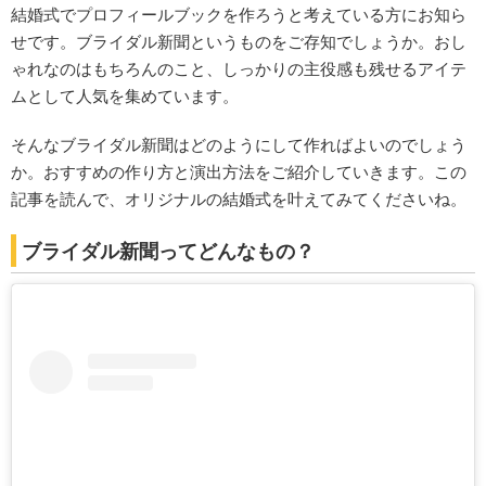
結婚式でプロフィールブックを作ろうと考えている方にお知ら
せです。ブライダル新聞というものをご存知でしょうか。おし
ゃれなのはもちろんのこと、しっかりの主役感も残せるアイテ
ムとして人気を集めています。
そんなブライダル新聞はどのようにして作ればよいのでしょう
か。おすすめの作り方と演出方法をご紹介していきます。この
記事を読んで、オリジナルの結婚式を叶えてみてくださいね。
ブライダル新聞ってどんなもの？