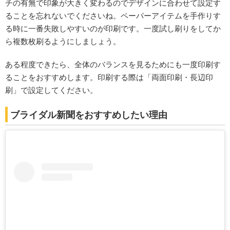
チの有無で印象が大きく変わるのでデザインに合わせて設定す
ることを忘れないでくださいね。ペーパーアイテムを手作りす
る時に一番失敗しやすいのが印刷です。一度試し刷りをしてか
ら複数枚刷るようにしましょう。
ある程度できたら、全体のバランスを見るためにも一度印刷す
ることをおすすめします。印刷する際は「両面印刷・長辺印
刷」で設定してください。
ブライダル新聞をおすすめしたい理由