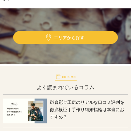
エリアから探す
よく読まれているコラム
鎌倉彫金工房のリアルな口コミ評判を
徹底検証｜手作り結婚指輪は本当にお
すすめ？