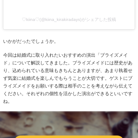
♡kiina♡(@kiina_kirakiradays)がシェアした投稿
いかがだったでしょうか。
今回は結婚式に取り入れたいおすすめの演出「ブライズメイ
ド」について解説してきました。ブライズメイドには歴史があ
り、込められている意味もきちんとありますが、あまり執着せ
ず気楽に結婚式を楽しんでもらうことが大切です。ゲストにブ
ライズメイドをお願いする際は相手のことを考えながら伝えて
ください。それぞれの個性を活かした演出ができるといいです
ね。