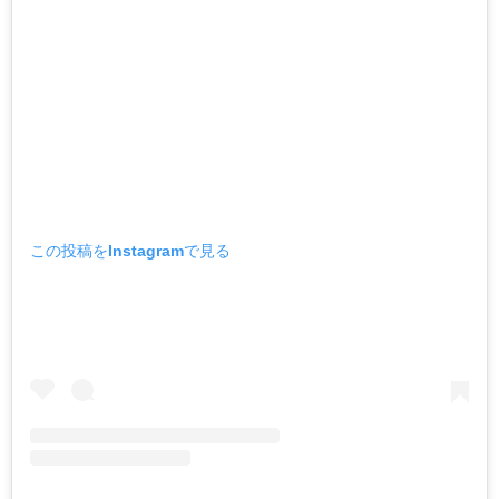
この投稿をInstagramで見る