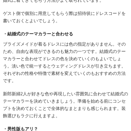
ゲスト側で個別に用意してもらう際は招待状にドレスコードを
書いておくとよいでしょう。
・結婚式のテーマカラーと合わせる
ブライズメイドが着るドレスには色の指定がありません。その
ため、自由な表現ができるのも魅力の一つです。結婚式のテー
マカラーと合わせてドレスの色を決めていくのもよいでしょ
う。淡い色で統一するとウェディングドレスが引き立ちます。
それぞれの性格や特徴で素材を変えていくのもおすすめの方法
です。
新郎新婦2人が好きな色や再現したい雰囲気に合わせて結婚式の
テーマカラーを決めていきましょう。準備を始める前にコンセ
プトを決めておくことで全体的なまとまりも感じられます。装
飾選びもラクに行えますよ。
・男性版もアリ？