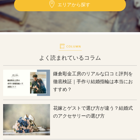
エリアから探す
よく読まれているコラム
鎌倉彫金工房のリアルな口コミ評判を
徹底検証｜手作り結婚指輪は本当にお
すすめ？
花嫁とゲストで選び方が違う？結婚式
のアクセサリーの選び方