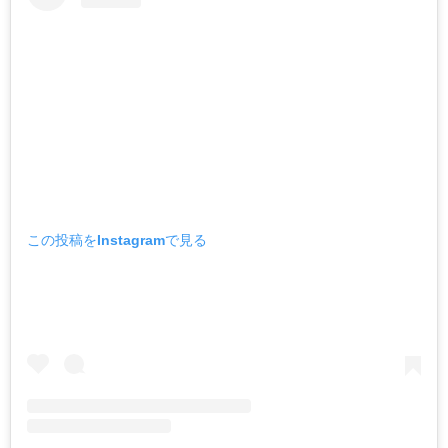
この投稿をInstagramで見る