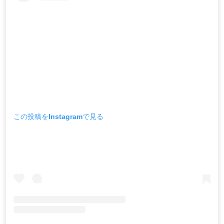
この投稿をInstagramで見る