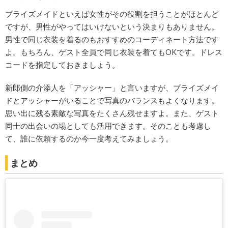
ブライズメイドといえば女性がその役割を担うことがほとんど
ですが、男性がやってはいけないという決まりもありません。
男性で同じ衣装を着るのもおすすめのコーディネート方法です
よ。もちろん、ゲスト全員で同じ衣装を着てもOKです。ドレス
コードを指定しておきましょう。
新郎側の介添人を「アッシャー」と言いますが、ブライズメイ
ドとアッシャーがいることで写真のバランスもよくなります。
思い出に残る素敵な写真をたくさん残せますよ。また、ゲスト
同士の出会いの場としても活用できます。そのことも考慮し
て、誰に依頼するのか今一度考えてみましょう。
まとめ