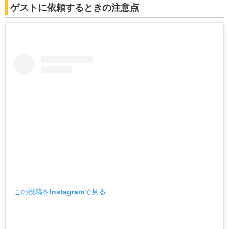
ゲストに依頼するときの注意点
この投稿をInstagramで見る