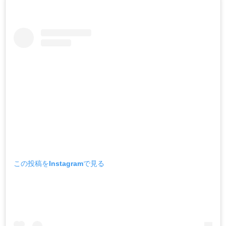
この投稿をInstagramで見る