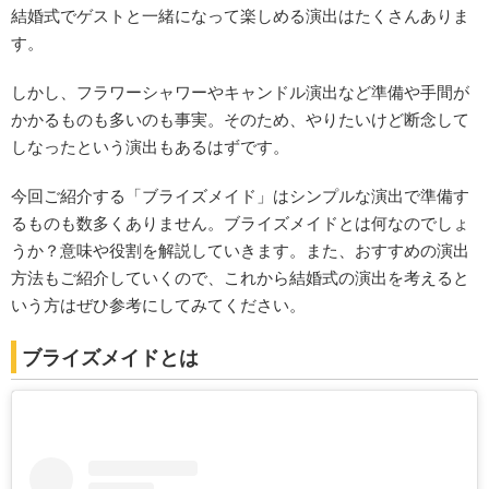
結婚式でゲストと一緒になって楽しめる演出はたくさんありま
す。
しかし、フラワーシャワーやキャンドル演出など準備や手間が
かかるものも多いのも事実。そのため、やりたいけど断念して
しなったという演出もあるはずです。
今回ご紹介する「ブライズメイド」はシンプルな演出で準備す
るものも数多くありません。ブライズメイドとは何なのでしょ
うか？意味や役割を解説していきます。また、おすすめの演出
方法もご紹介していくので、これから結婚式の演出を考えると
いう方はぜひ参考にしてみてください。
ブライズメイドとは