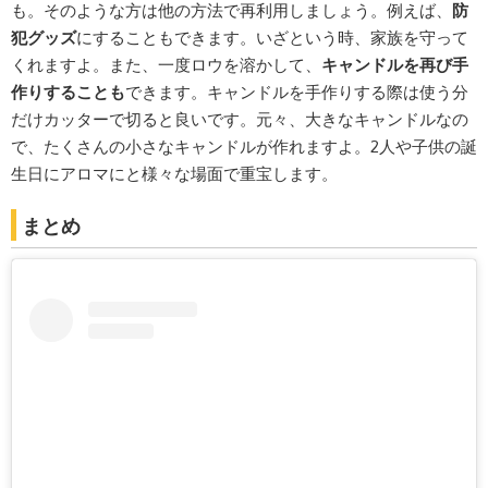
も。そのような方は他の方法で再利用しましょう。例えば、
防
犯グッズ
にすることもできます。いざという時、家族を守って
くれますよ。また、一度ロウを溶かして、
キャンドルを再び手
作りすることも
できます。キャンドルを手作りする際は使う分
だけカッターで切ると良いです。元々、大きなキャンドルなの
で、たくさんの小さなキャンドルが作れますよ。2人や子供の誕
生日にアロマにと様々な場面で重宝します。
まとめ