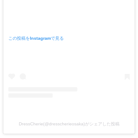
この投稿をInstagramで見る
DressCherie(@dresscherieosaka)がシェアした投稿