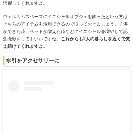
活躍してくれますよ。
ウェルカムスペースにイニシャルオブジェを飾ったという方は
そちらのアイテムも活用できるので取っておきましょう。子供
ができた時、ペットが増えた時などにイニシャルを増やして記
念撮影をしてもいいですね。
これからも2人の暮らしを近くで支
え続けてくれますよ。
水引をアクセサリーに