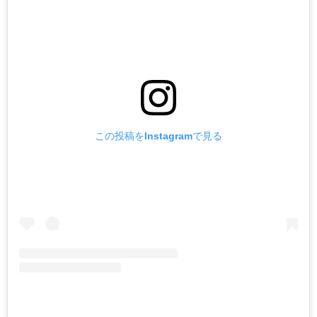
この投稿をInstagramで見る