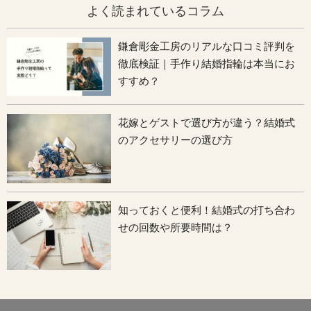
よく読まれているコラム
鎌倉彫金工房のリアルな口コミ評判を
徹底検証｜手作り結婚指輪は本当にお
すすめ？
花嫁とゲストで選び方が違う？結婚式
のアクセサリーの選び方
知っておくと便利！結婚式の打ち合わ
せの回数や所要時間は？