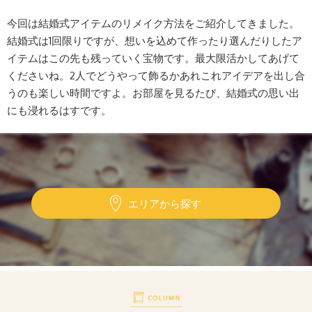
今回は結婚式アイテムのリメイク方法をご紹介してきました。
結婚式は1回限りですが、想いを込めて作ったり選んだりしたア
イテムはこの先も残っていく宝物です。最大限活かしてあげて
くださいね。2人でどうやって飾るかあれこれアイデアを出し合
うのも楽しい時間ですよ。お部屋を見るたび、結婚式の思い出
にも浸れるはすです。
エリアから探す