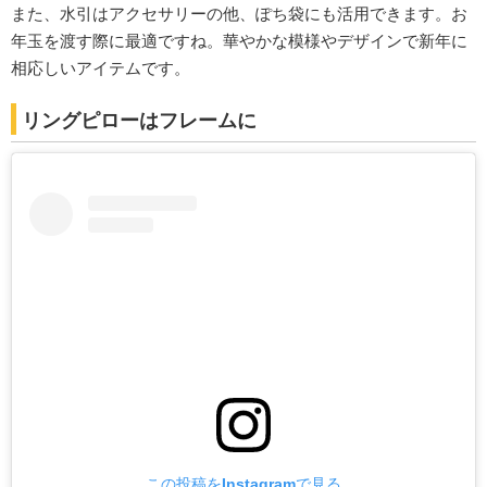
また、水引はアクセサリーの他、ぽち袋にも活用できます。お
年玉を渡す際に最適ですね。華やかな模様やデザインで新年に
相応しいアイテムです。
リングピローはフレームに
この投稿をInstagramで見る