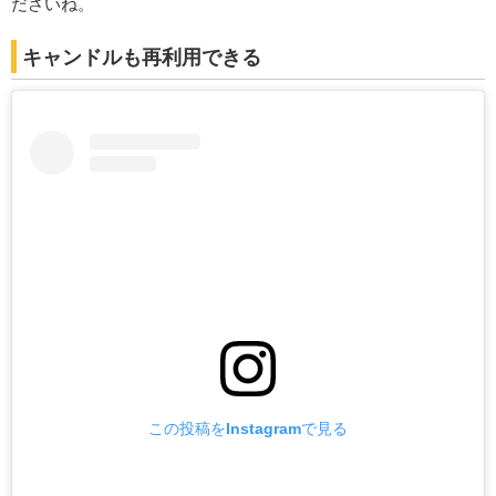
ださいね。
キャンドルも再利用できる
この投稿をInstagramで見る