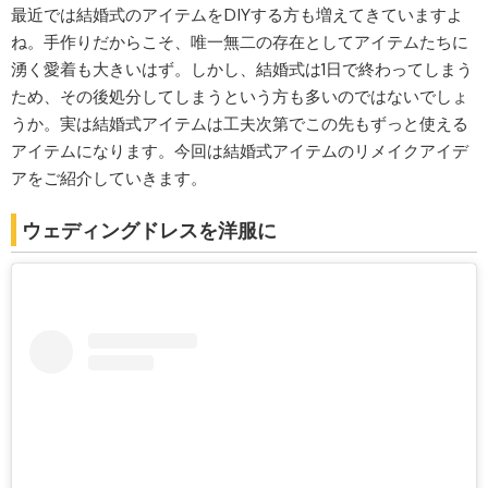
最近では結婚式のアイテムをDIYする方も増えてきていますよ
ね。手作りだからこそ、唯一無二の存在としてアイテムたちに
湧く愛着も大きいはず。しかし、結婚式は1日で終わってしまう
ため、その後処分してしまうという方も多いのではないでしょ
うか。実は結婚式アイテムは工夫次第でこの先もずっと使える
アイテムになります。今回は結婚式アイテムのリメイクアイデ
アをご紹介していきます。
ウェディングドレスを洋服に