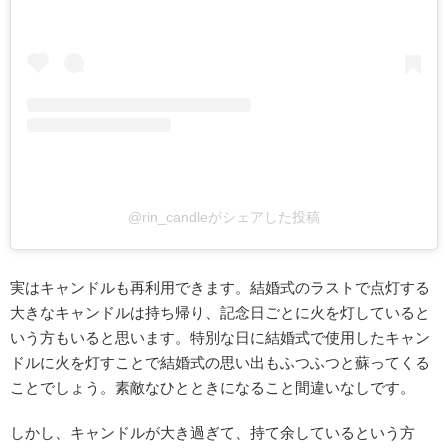
@rin_candleがシェアした投稿
実はキャンドルも再利用できます。結婚式のラストで点灯する
大きなキャンドルは持ち帰り、記念日ごとに火を灯していると
いう方もいると思います。特別な日に結婚式で使用したキャン
ドルに火を灯すことで結婚式の思い出もふつふつと蘇ってくる
ことでしょう。素敵なひとときになること間違いなしです。
しかし、キャンドルが大き過ぎて、持て余しているという方