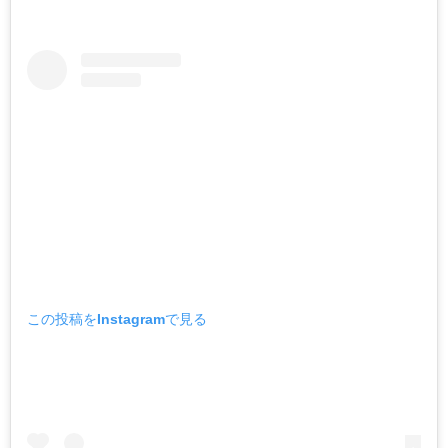
この投稿をInstagramで見る