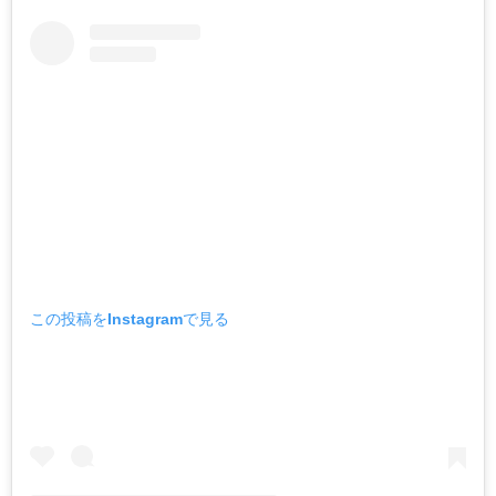
この投稿をInstagramで見る