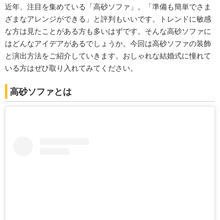
近年、注目を集めている「高砂ソファ」。「準備も簡単でさま
ざまなアレンジができる」と評判もいいです。トレンドに敏感
な方は見たことがある方も多いはずです。そんな高砂ソファに
はどんなアイデアがあるでしょうか。今回は高砂ソファの装飾
と演出方法をご紹介していきます。おしゃれな結婚式に憧れて
いる方はぜひ取り入れてみてください。
高砂ソファとは