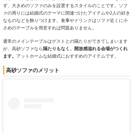
ず、大きめのソファのみを設置するスタイルのことです。ソフ
ァの周りには結婚式のテーマに関連づけたアイテムや2人の好き
なものなどを飾りつけます。食事やドリンクはソファ近くに小
さめのテーブルを用意すれば問題ありません。
通常のメインテーブルはゲストとの隔たりができてしまいます
が、高砂ソファなら
隔たりもなく、開放感溢れる会場がつくれ
ます。
アットホームな結婚式におすすめのアイテムです。
高砂ソファのメリット