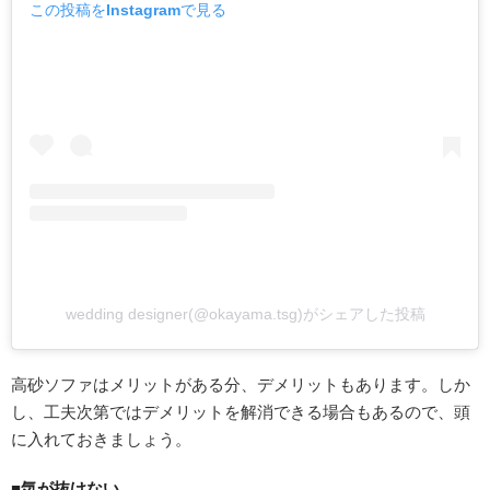
この投稿をInstagramで見る
wedding designer(@okayama.tsg)がシェアした投稿
高砂ソファはメリットがある分、デメリットもあります。しか
し、工夫次第ではデメリットを解消できる場合もあるので、頭
に入れておきましょう。
■気が抜けない