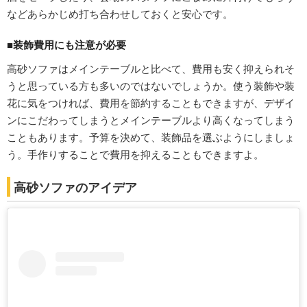
などあらかじめ打ち合わせしておくと安心です。
■装飾費用にも注意が必要
高砂ソファはメインテーブルと比べて、費用も安く抑えられそ
うと思っている方も多いのではないでしょうか。使う装飾や装
花に気をつければ、費用を節約することもできますが、デザイ
ンにこだわってしまうとメインテーブルより高くなってしまう
こともあります。予算を決めて、装飾品を選ぶようにしましょ
う。手作りすることで費用を抑えることもできますよ。
高砂ソファのアイデア