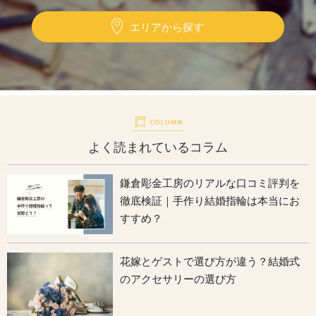
エリアから探す
よく読まれているコラム
鎌倉彫金工房のリアルな口コミ評判を
徹底検証｜手作り結婚指輪は本当にお
すすめ？
花嫁とゲストで選び方が違う？結婚式
のアクセサリーの選び方