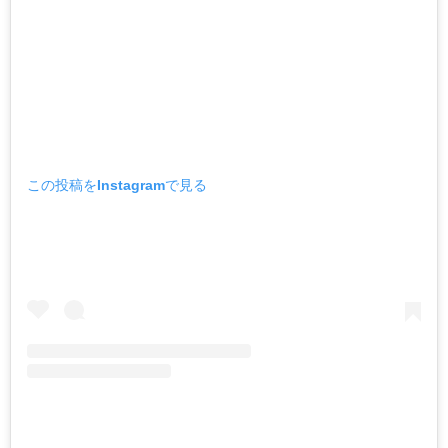
この投稿をInstagramで見る