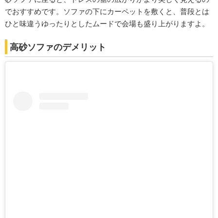
でおすすめです。ソファの下にカーペットを敷くと、普段とは
ひと味違うゆったりとしたムードで会場も盛り上がりますよ。
高砂ソファのデメリット