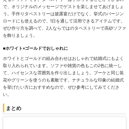
で、オリジナルのメッセージでゲストを楽しませてあげましょ
う。手作りタペストリーは披露宴だけでなく、挙式のバージン
ロードにも使えるので、1日を通して活用できるアイテムです。
ぜひ作り方を調べて、2人ならではのタペストリーで高砂ソファ
を飾りましょう。
■ホワイト×ゴールドでおしゃれに
ホワイトとゴールドの組み合わせはおしゃれで結婚式にもよく
取り入れられています。ソファや雑貨の色もこの2色に統一し
て、ハイセンスな雰囲気を作り出しましょう。ブーケと同じ装
花やグリーンを使うのも素敵です。ナチュラルな印象の結婚式
を挙げたい方におすすめなので、ぜひ参考にしてみてくださ
い。
まとめ