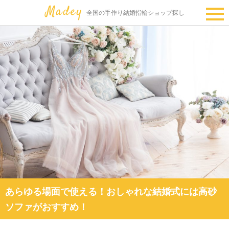
全国の手作り結婚指輪ショップ探し
あらゆる場面で使える！おしゃれな結婚式には高砂
ソファがおすすめ！