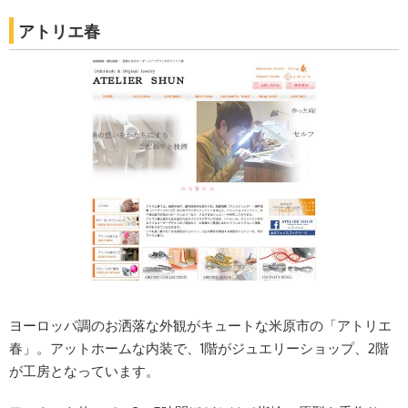
アトリエ春
ヨーロッパ調のお洒落な外観がキュートな米原市の「アトリエ
春」。アットホームな内装で、1階がジュエリーショップ、2階
が工房となっています。