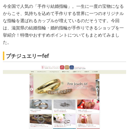
今全国で人気の「手作り結婚指輪」。一生に一度の宝物になる
からこそ、気持ちを込めて手作りする世界に一つのオリジナル
な指輪を選ばれるカップルが増えているのだそうです。今回
は、滋賀県の結婚指輪・婚約指輪が手作りできるショップを一
挙紹介！特徴やおすすめポイントについてもまとめてみまし
た。
プチジュエリーfef