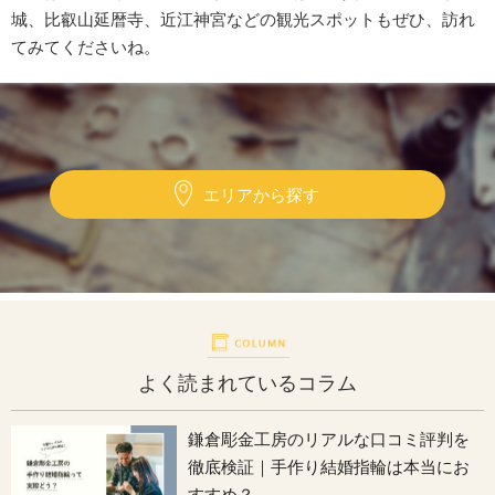
城、比叡山延暦寺、近江神宮などの観光スポットもぜひ、訪れ
てみてくださいね。
エリアから探す
よく読まれているコラム
鎌倉彫金工房のリアルな口コミ評判を
徹底検証｜手作り結婚指輪は本当にお
すすめ？