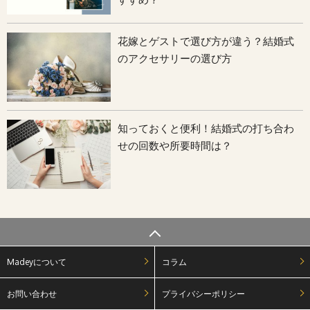
花嫁とゲストで選び方が違う？結婚式
のアクセサリーの選び方
知っておくと便利！結婚式の打ち合わ
せの回数や所要時間は？
Madeyについて
コラム
お問い合わせ
プライバシーポリシー