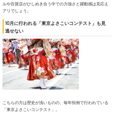
ルや百貨店がひしめき合う中での力強さと躍動感は見応え
アリでしょう。
10月に行われる「東京よさこいコンテスト」も見
逃せない
こちらの方は歴史が浅いものの、毎年恒例で行われている
「東京よさこいコンテスト」。