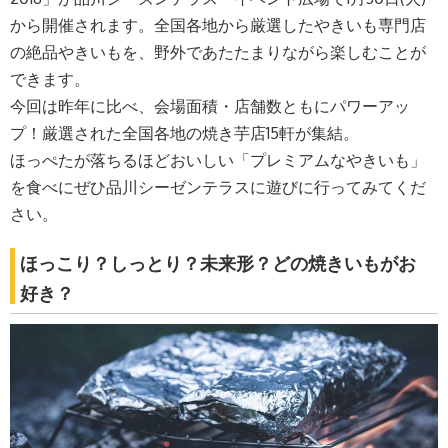
から開催されます。全国各地から厳選したやきいも専門店
の絶品やきいもを、野外であたたまりながら楽しむことが
できます。
今回は昨年に比べ、会場面積・店舗数ともにパワーアッ
プ！厳選された全国各地の焼き芋店15軒が集結。
ほっぺたが落ちるほどおいしい「プレミアムなやきいも」
を食べにぜひ品川シーゼンテラスに遊びに行ってみてくだ
さい。
ほっこり？しっとり？未来形？どの焼きいもがお
好き？