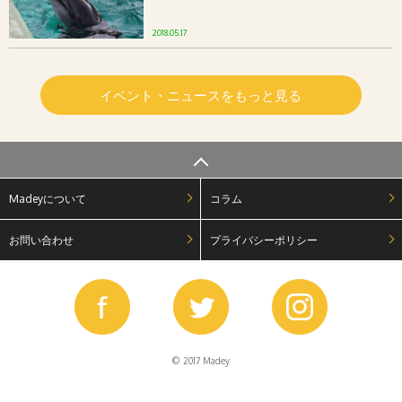
2018.05.17
イベント・ニュースをもっと見る
Madeyについて
コラム
お問い合わせ
プライバシーポリシー
© 2017 Madey