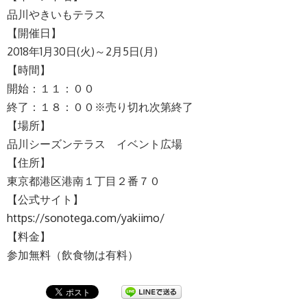
品川やきいもテラス
【開催日】
2018年1月30日(火)～2月5日(月)
【時間】
開始：１１：００
終了：１８：００※売り切れ次第終了
【場所】
品川シーズンテラス イベント広場
【住所】
東京都港区港南１丁目２番７０
【公式サイト】
https://sonotega.com/yakiimo/
【料金】
参加無料（飲食物は有料）