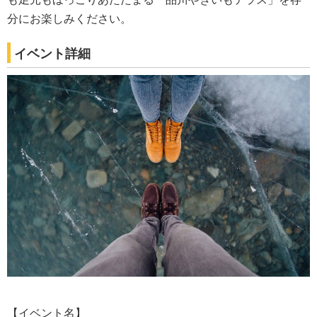
分にお楽しみください。
イベント詳細
【イベント名】