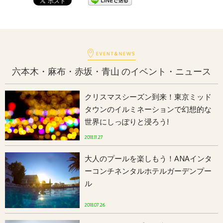
六本木・麻布・赤坂・青山 のイベント・ニュース
クリスマスシーズン到来！東京ミッド
タウンのイルミネーションで幻想的な
世界にしっぽりと浸ろう!
2018.11.27
大人のプールを楽しもう！ANAインタ
ーコンチネンタルホテルガーデンプー
ル
2018.07.26