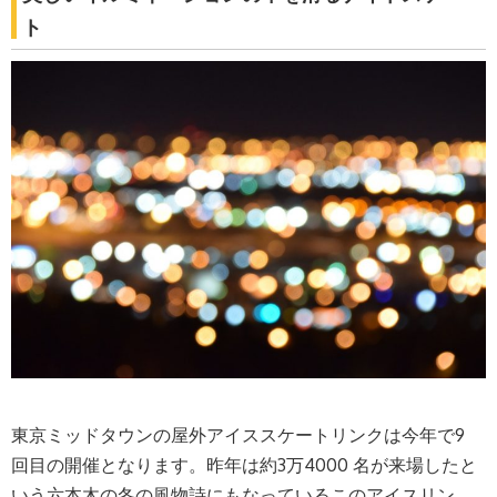
ト
東京ミッドタウンの屋外アイススケートリンクは今年で9
回目の開催となります。昨年は約3万4000 名が来場したと
いう六本木の冬の風物詩にもなっているこのアイスリン