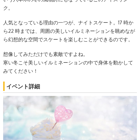
ク。
人気となっている理由の一つが、ナイトスケート。17 時か
ら22 時までは、周囲の美しいイルミネーションを眺めなが
ら幻想的な空間でスケートを楽しむことができるのです。
想像してみただけでも素敵ですよね。
寒い冬こそ美しいイルミネーションの中で身体を動かして
みてください！
イベント詳細