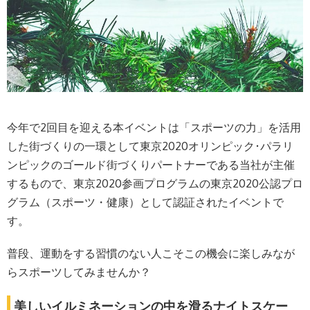
今年で2回目を迎える本イベントは「スポーツの力」を活用
した街づくりの一環として東京2020オリンピック･パラリ
ンピックのゴールド街づくりパートナーである当社が主催
するもので、東京2020参画プログラムの東京2020公認プロ
グラム（スポーツ・健康）として認証されたイベントで
す。
普段、運動をする習慣のない人こそこの機会に楽しみなが
らスポーツしてみませんか？
美しいイルミネーションの中を滑るナイトスケー