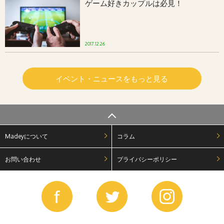
ゲーム好きカップルは必見！
2017.12.26
イベント・ニュースをもっと見る
Madeyについて
コラム
お問い合わせ
プライバシーポリシー