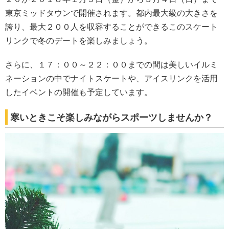
東京ミッドタウンで開催されます。都内最大級の大きさを
誇り、最大２００人を収容することができるこのスケート
リンクで冬のデートを楽しみましょう。
さらに、１７：００～２２：００までの間は美しいイルミ
ネーションの中でナイトスケートや、アイスリンクを活用
したイベントの開催も予定しています。
寒いときこそ楽しみながらスポーツしませんか？