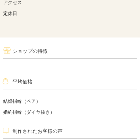
アクセス
定休日
ショップの特徴
平均価格
結婚指輪（ペア）
婚約指輪（ダイヤ抜き）
制作されたお客様の声