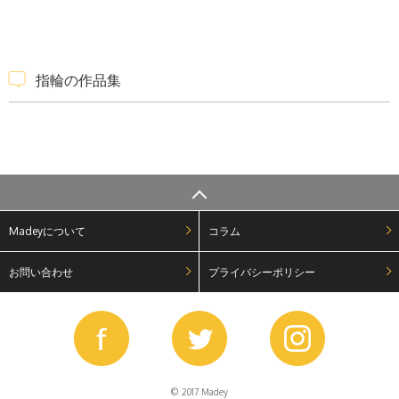
指輪の作品集
Madeyについて
コラム
お問い合わせ
プライバシーポリシー
© 2017 Madey