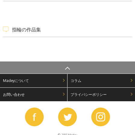
指輪の作品集
Madeyについて
コラム
お問い合わせ
プライバシーポリシー