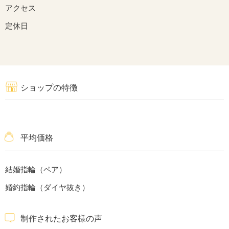
アクセス
定休日
ショップの特徴
平均価格
結婚指輪（ペア）
婚約指輪（ダイヤ抜き）
制作されたお客様の声