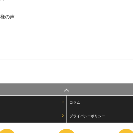
客様の声
コラム
プライバシーポリシー