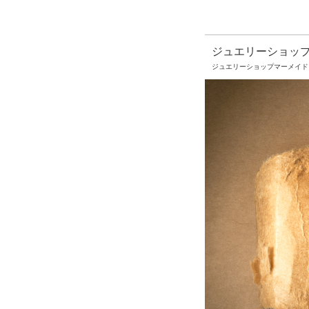
ジュエリーショッ
ジュエリーショップマーメイド