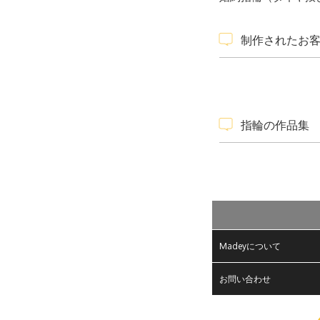
制作されたお
指輪の作品集
Madeyについて
お問い合わせ