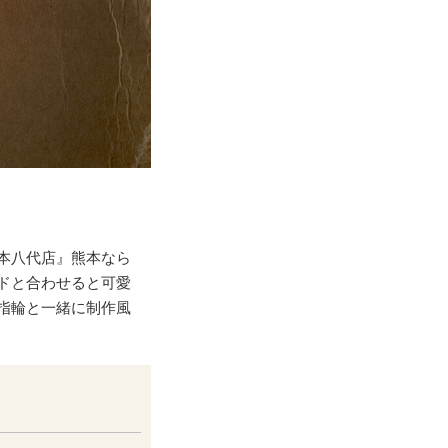
本八代店』熊本なら
ドと合わせると可愛
指輪と一緒に制作風