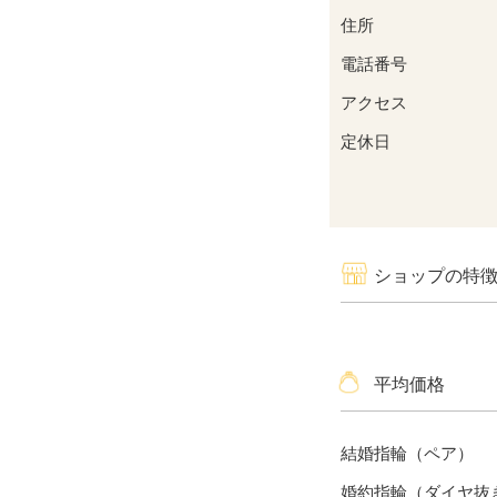
住所
電話番号
アクセス
定休日
ショップの特
平均価格
結婚指輪（ペア）
婚約指輪（ダイヤ抜