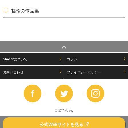
指輪の作品集
Madeyについて
コラム
お問い合わせ
プライバシーポリシー
© 2017 Madey
公式WEBサイトを見る