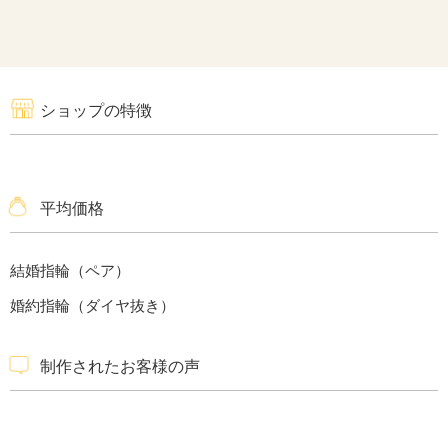
ショップの特徴
平均価格
結婚指輪（ペア）
婚約指輪（ダイヤ抜き）
制作されたお客様の声