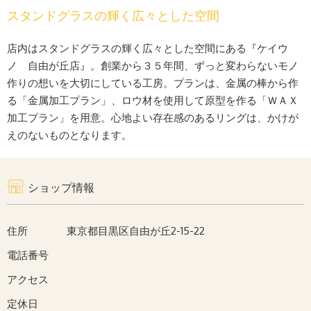
スタンドグラスの輝く広々とした空間
店内はスタンドグラスの輝く広々とした空間にある『ケイウ
ノ 自由が丘店』。創業から３５年間、ずっと変わらないモノ
作りの想いを大切にしている工房。プランは、金属の棒から作
る「金属加工プラン」、ロウ材を使用して原型を作る「ＷＡＸ
加工プラン」を用意。心地よい存在感のあるリングは、かけが
えのないものとなります。
ショップ情報
住所
東京都目黒区自由が丘2-15-22
電話番号
アクセス
定休日