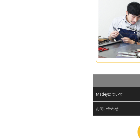
Madeyについて
お問い合わせ