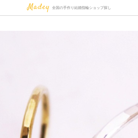
全国の手作り結婚指輪ショップ探し