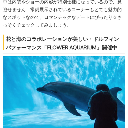
中は内装やショーの内容が特別仕様になっているので、見
逃せません！常備展示されているコーナーもとても魅力的
なスポットなので、ロマンチックなデートにぴったり☆さ
っそくチェックしてみましょう。
花と海のコラボレーションが美しい・ドルフィン
パフォーマンス「FLOWER AQUARIUM」開催中