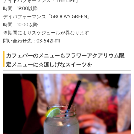
ナイトパフォーマンス「THE LIFE」
時間：19:00以降
デイパフォーマンス「GROOVY GREEN」
時間：10:00以降
※期間によりスケジュールが異なります
問い合わせ先：03-5421-1111
カフェバーのメニューもフラワーアクアリウム限
定メニューに☆涼しげなスイーツを