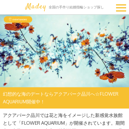
全国の手作り結婚指輪ショップ探し
幻想的な海のデートならアクアパーク品川へ☆FLOWER
AQUARIUM開催中！
アクアパーク品川では花と海をイメージした新感覚水族館
として「FLOWER AQUARIUM」が開催されています。期間