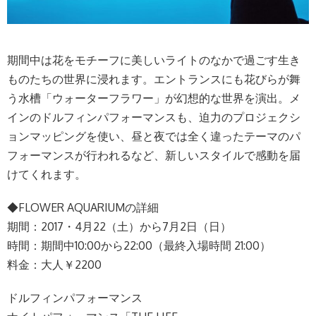
期間中は花をモチーフに美しいライトのなかで過ごす生き
ものたちの世界に浸れます。エントランスにも花びらが舞
う水槽「ウォーターフラワー」が幻想的な世界を演出。メ
インのドルフィンパフォーマンスも、迫力のプロジェクシ
ョンマッピングを使い、昼と夜では全く違ったテーマのパ
フォーマンスが行われるなど、新しいスタイルで感動を届
けてくれます。
◆FLOWER AQUARIUMの詳細
期間：2017・4月22（土）から7月2日（日）
時間：期間中10:00から22:00（最終入場時間 21:00）
料金：大人￥2200
ドルフィンパフォーマンス