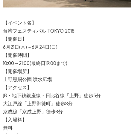
【イベント名】
台湾フェスティバル TOKYO 2018
【開催日】
6月21日(木)～6月24日(日)
【開催時間】
10:00～21:00(最終日19:00まで)
【開催場所】
上野恩賜公園 噴水広場
【アクセス】
JR・地下鉄銀座線・日比谷線「上野」徒歩5分
大江戸線「上野御徒町」徒歩8分
京成線「京成上野」徒歩3分
【入場料】
無料