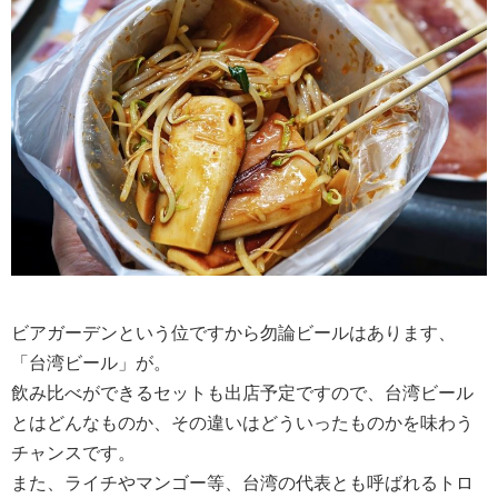
ビアガーデンという位ですから勿論ビールはあります、
「台湾ビール」が。
飲み比べができるセットも出店予定ですので、台湾ビール
とはどんなものか、その違いはどういったものかを味わう
チャンスです。
また、ライチやマンゴー等、台湾の代表とも呼ばれるトロ