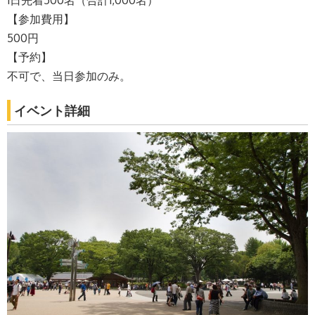
【参加費用】
500円
【予約】
不可で、当日参加のみ。
イベント詳細