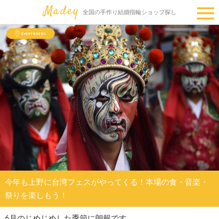
全国の手作り結婚指輪ショップ探し
今年も上野に台湾フェスがやってくる！本場の食・音楽・
祭りを楽しもう！
6月のじめじめした季節に朗報です。