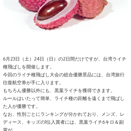
6月23日（土）24日（日）の2日間だけですが、台湾ライチ
種飛ばしを開催します。
今回のライチ種飛ばし大会の総合優勝景品には、台湾旅行
往復航空券が手に入ります。
もちろん優勝以外にも、黒葉ライチを獲得できます。
ルールはいたって簡単、ライチ種の距離を遠くまで飛ばし
た人が優勝です。
なお、性別ごとにランキングが分かれており、メンズ、レ
ディース、キッズの1位入賞者には、黒葉ライチ6キロ＆副
賞が。