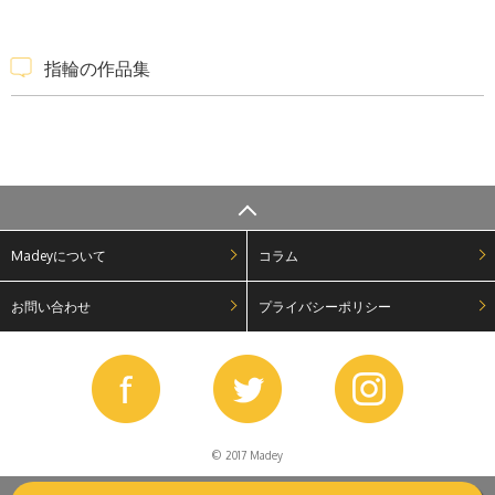
指輪の作品集
Madeyについて
コラム
お問い合わせ
プライバシーポリシー
© 2017 Madey