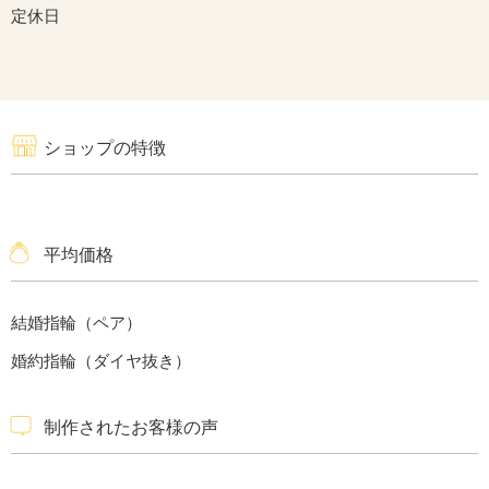
定休日
ショップの特徴
平均価格
結婚指輪（ペア）
婚約指輪（ダイヤ抜き）
制作されたお客様の声