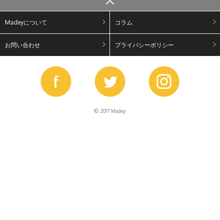
Madeyについて
コラム
お問い合わせ
プライバシーポリシー
© 2017 Madey